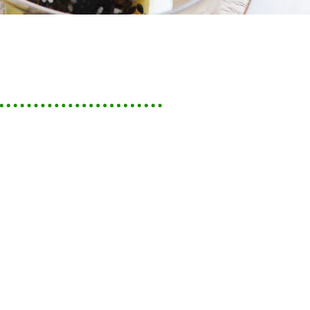
ってきた人たち