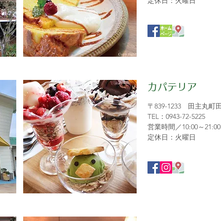
定休日：火曜日
カパテリア
〒839-1233 田主丸町
TEL：0943-72-5225
営業時間／10:00～21:00（
定休日：火曜日