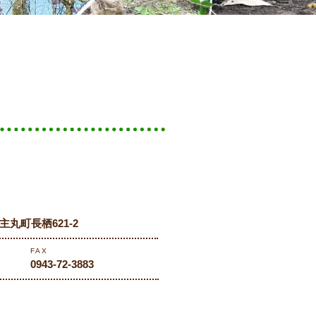
田主丸町長栖621-2
FAX
0943-72-3883